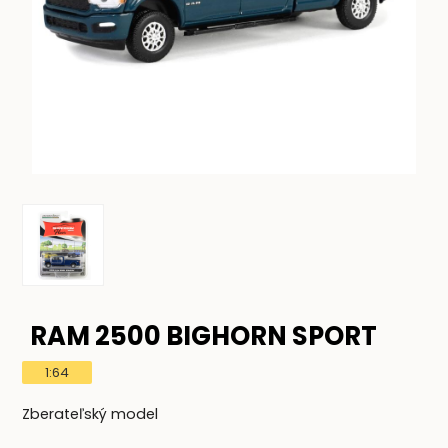
RAM 2500 BIGHORN SPORT
1:64
Zberateľský model