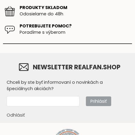
PRODUKTY SKLADOM
Odosielame do 48h
POTREBUJETE POMOC?
Poradíme s výberom
NEWSLETTER REALFAN.SHOP
Chceli by ste byť informovaní o novinkách a
špeciálnych akciách?
Prihlásiť
Odhlásiť