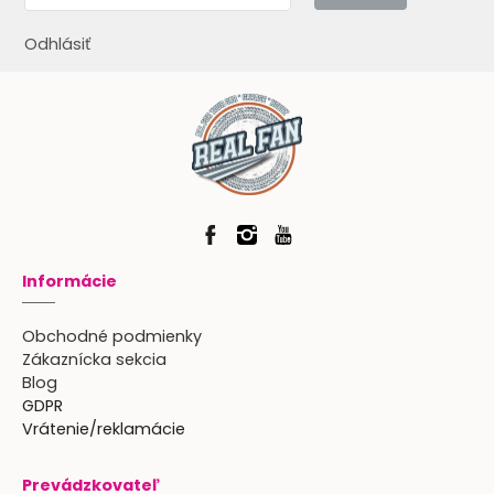
Odhlásiť
Informácie
Obchodné podmienky
Zákaznícka sekcia
Blog
GDPR
Vrátenie/reklamácie
Prevádzkovateľ